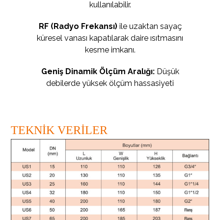
kullanılabilir.
RF (Radyo Frekansı)
ile uzaktan sayaç
küresel vanası kapatılarak daire ısıtmasını
kesme imkanı.
Geniş Dinamik Ölçüm Aralığı:
Düşük
debilerde yüksek ölçüm hassasiyeti
TEKNİK VERİLER