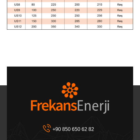
+90 850 650 62 82