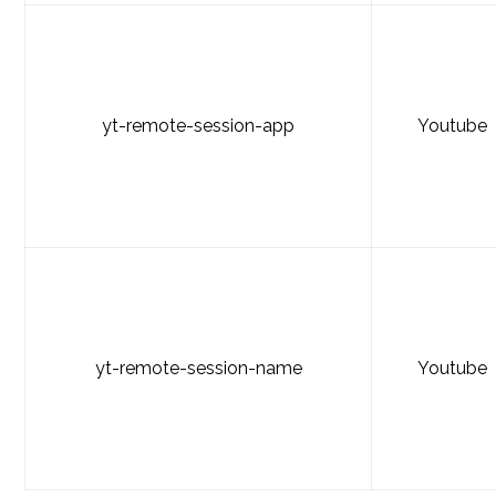
yt-remote-session-app
Youtube
yt-remote-session-name
Youtube