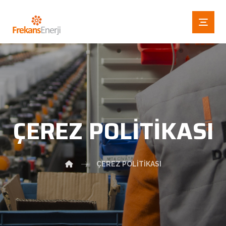
ÇEREZ POLITIKASI
ÇEREZ POLITIKASI