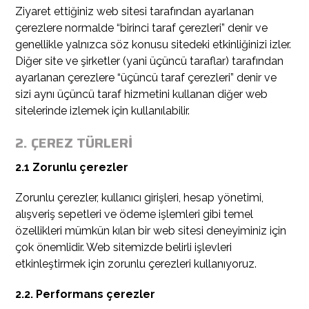
Ziyaret ettiğiniz web sitesi tarafından ayarlanan
çerezlere normalde “birinci taraf çerezleri” denir ve
genellikle yalnızca söz konusu sitedeki etkinliğinizi izler.
Diğer site ve şirketler (yani üçüncü taraflar) tarafından
ayarlanan çerezlere “üçüncü taraf çerezleri” denir ve
sizi aynı üçüncü taraf hizmetini kullanan diğer web
sitelerinde izlemek için kullanılabilir.
2. ÇEREZ TÜRLERİ
2.1 Zorunlu çerezler
Zorunlu çerezler, kullanıcı girişleri, hesap yönetimi,
alışveriş sepetleri ve ödeme işlemleri gibi temel
özellikleri mümkün kılan bir web sitesi deneyiminiz için
çok önemlidir. Web sitemizde belirli işlevleri
etkinleştirmek için zorunlu çerezleri kullanıyoruz.
2.2. Performans çerezler