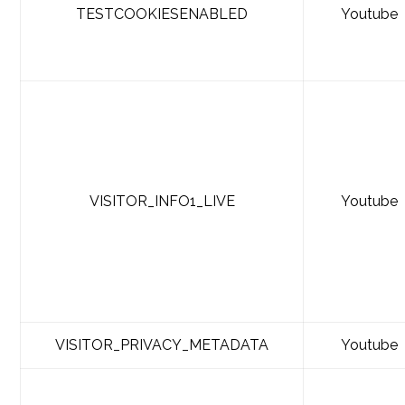
TESTCOOKIESENABLED
Youtube
VISITOR_INFO1_LIVE
Youtube
VISITOR_PRIVACY_METADATA
Youtube