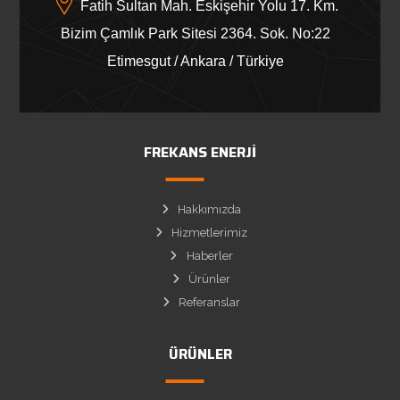
Fatih Sultan Mah. Eskişehir Yolu 17. Km.
Bizim Çamlık Park Sitesi 2364. Sok. No:22
Etimesgut / Ankara / Türkiye
FREKANS ENERJI
Hakkımızda
Hizmetlerimiz
Haberler
Ürünler
Referanslar
ÜRÜNLER