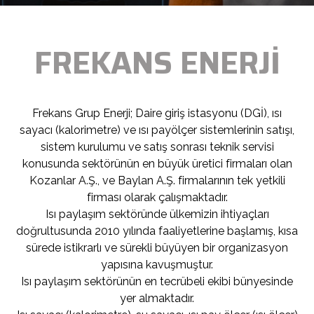
FREKANS ENERJİ
Frekans Grup Enerji; Daire giriş istasyonu (DGİ), ısı
sayacı (kalorimetre) ve ısı payölçer sistemlerinin satışı,
sistem kurulumu ve satış sonrası teknik servisi
konusunda sektörünün en büyük üretici firmaları olan
Kozanlar A.Ş., ve Baylan A.Ş. firmalarının tek yetkili
firması olarak çalışmaktadır.
Isı paylaşım sektöründe ülkemizin ihtiyaçları
doğrultusunda 2010 yılında faaliyetlerine başlamış, kısa
sürede istikrarlı ve sürekli büyüyen bir organizasyon
yapısına kavuşmuştur.
Isı paylaşım sektörünün en tecrübeli ekibi bünyesinde
yer almaktadır.