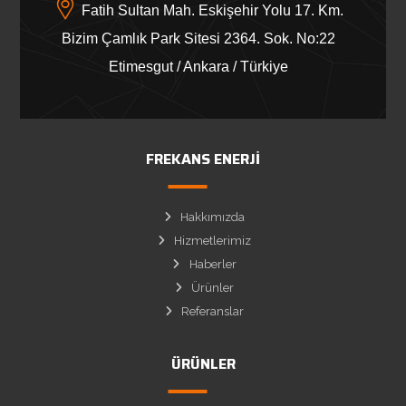
Fatih Sultan Mah. Eskişehir Yolu 17. Km.
Bizim Çamlık Park Sitesi 2364. Sok. No:22
Etimesgut / Ankara / Türkiye
FREKANS ENERJI
Hakkımızda
Hizmetlerimiz
Haberler
Ürünler
Referanslar
ÜRÜNLER