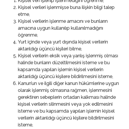
Kişisel veri işlenip işlenmediğini öğrenme,
Kişisel verileri işlenmişse buna ilişkin bilgi talep
etme,
Kişisel verilerin işlenme amacını ve bunların
amacına uygun kullanılıp kullanılmadığını
öğrenme,
Yurt içinde veya yurt dışında kişisel verilerin
aktarıldığı üçüncü kişileri bilme,
Kişisel verilerin eksik veya yanlış işlenmiş olması
halinde bunların düzeltilmesini isteme ve bu
kapsamda yapılan işlemin kişisel verilerin
aktarıldığı üçüncü kişilere bildirilmesini isteme,
Kanun’un ve ilgili diğer kanun hükümlerine uygun
olarak işlenmiş olmasına rağmen, işlenmesini
gerektiren sebeplerin ortadan kalkması halinde
kişisel verilerin silinmesini veya yok edilmesini
isteme ve bu kapsamda yapılan işlemin kişisel
verilerin aktarıldığı üçüncü kişilere bildirilmesini
isteme,