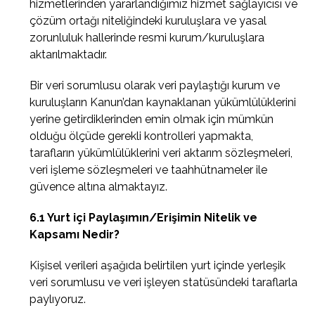
hizmetlerinden yararlandığımız hizmet sağlayıcısı ve
çözüm ortağı niteliğindeki kuruluşlara ve yasal
zorunluluk hallerinde resmi kurum/kuruluşlara
aktarılmaktadır.
Bir veri sorumlusu olarak veri paylaştığı kurum ve
kuruluşların Kanun’dan kaynaklanan yükümlülüklerini
yerine getirdiklerinden emin olmak için mümkün
olduğu ölçüde gerekli kontrolleri yapmakta,
tarafların yükümlülüklerini veri aktarım sözleşmeleri,
veri işleme sözleşmeleri ve taahhütnameler ile
güvence altına almaktayız.
6.1 Yurt içi Paylaşımın/Erişimin Nitelik ve
Kapsamı Nedir?
Kişisel verileri aşağıda belirtilen yurt içinde yerleşik
veri sorumlusu ve veri işleyen statüsündeki taraflarla
paylıyoruz.