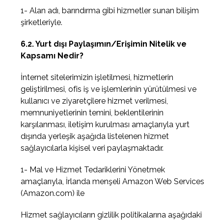
1- Alan adı, barındırma gibi hizmetler sunan bilişim
şirketleriyle.
6.2. Yurt dışı Paylaşımın/Erişimin Nitelik ve
Kapsamı Nedir?
İnternet sitelerimizin işletilmesi, hizmetlerin
geliştirilmesi, ofis iş ve işlemlerinin yürütülmesi ve
kullanıcı ve ziyaretçilere hizmet verilmesi,
memnuniyetlerinin temini, beklentilerinin
karşılanması, iletişim kurulması amaçlarıyla yurt
dışında yerleşik aşağıda listelenen hizmet
sağlayıcılarla kişisel veri paylaşmaktadır.
1- Mal ve Hizmet Tedariklerini Yönetmek
amaçlarıyla, İrlanda menşeli Amazon Web Services
(Amazon.com) ile
Hizmet sağlayıcıların gizlilik politikalarına aşağıdaki