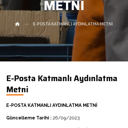
METNI
E-POSTA KATMANLI AYDINLATMA METNI
E-Posta Katmanlı Aydınlatma
Metni
E-POSTA KATMANLI AYDINLATMA METNİ
Güncelleme Tarihi :
26/09/2023