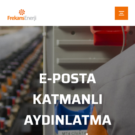
E-POSTA
KATMANLI
AYDINLATMA