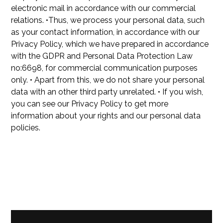
electronic mail in accordance with our commercial
relations. •Thus, we process your personal data, such
as your contact information, in accordance with our
Privacy Policy, which we have prepared in accordance
with the GDPR and Personal Data Protection Law
no:6698, for commercial communication purposes
only. • Apart from this, we do not share your personal
data with an other third party unrelated. • If you wish,
you can see our Privacy Policy to get more
information about your rights and our personal data
policies.